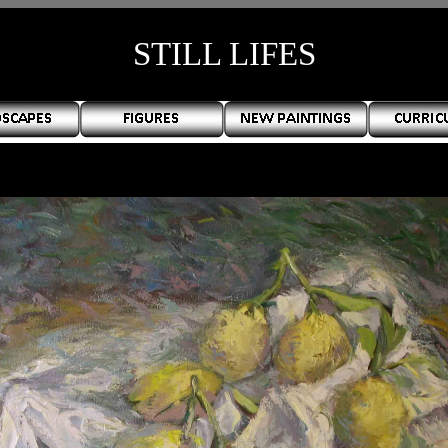
STILL LIFES