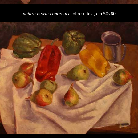
natura morta controluce
, olio su tela, cm 50x60